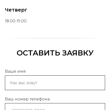
Четверг
18:00-19:00
ОСТАВИТЬ ЗАЯВКУ
Ваше имя
Ваш номер телефона