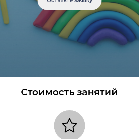
Оставьте заявку
Стоимость занятий