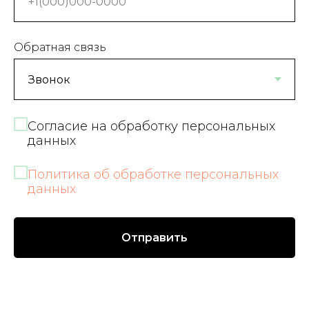
Обратная связь
Согласие на обработку персональных
данных
Политика об обработке персональных
данных
Отправить