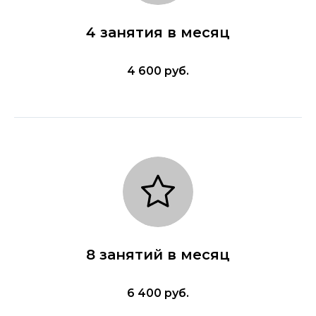
4 занятия в месяц
4 600 руб.
8 занятий в месяц
6 400 руб.