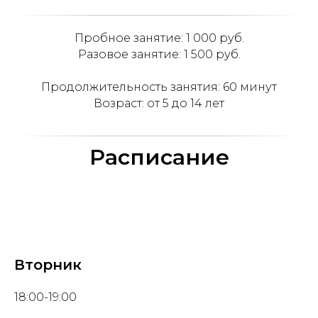
Пробное занятие: 1 000 руб.
Разовое занятие: 1 500 руб.
Продолжительность занятия: 60 минут
Возраст: от 5 до 14 лет
Расписание
Вторник
18:00-19:00