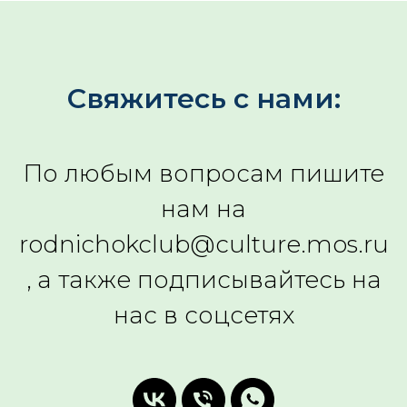
Свяжитесь с нами:
По любым вопросам пишите
нам на
rodnichokclub@culture.mos.ru
, а также подписывайтесь на
нас в соцсетях