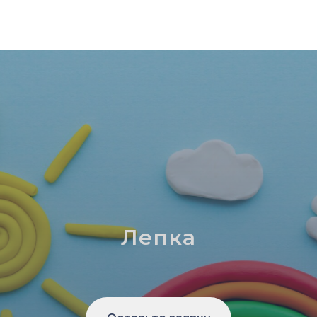
Лепка